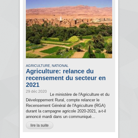
,
AGRICULTURE
NATIONAL
Agriculture: relance du
recensement du secteur en
2021
29 déc 2020
Le ministère de l'Agriculture et du
Développement Rural, compte relancer le
Recensement Général de l'Agriculture (RGA)
durant la campagne agricole 2020-2021, a-t-il
annoncé mardi dans un communiqué...
lire la suite