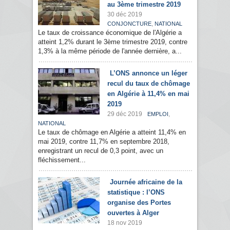
au 3ème trimestre 2019
30 déc 2019
,
CONJONCTURE
NATIONAL
Le taux de croissance économique de l'Algérie a
atteint 1,2% durant le 3ème trimestre 2019, contre
1,3% à la même période de l'année dernière, a...
L’ONS annonce un léger
recul du taux de chômage
en Algérie à 11,4% en mai
2019
29 déc 2019
,
EMPLOI
NATIONAL
Le taux de chômage en Algérie a atteint 11,4% en
mai 2019, contre 11,7% en septembre 2018,
enregistrant un recul de 0,3 point, avec un
fléchissement...
Journée africaine de la
statistique : l’ONS
organise des Portes
ouvertes à Alger
18 nov 2019