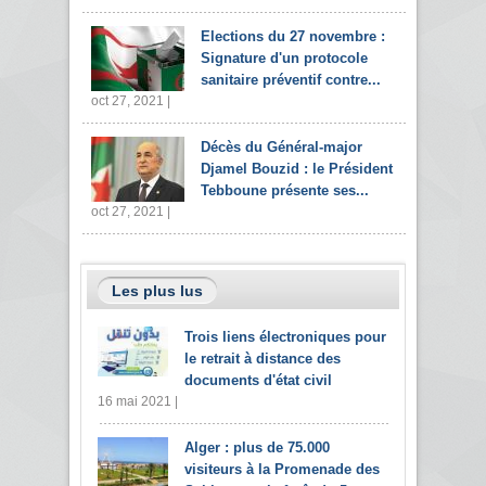
Elections du 27 novembre :
Signature d'un protocole
sanitaire préventif contre...
oct 27, 2021 |
Décès du Général-major
Djamel Bouzid : le Président
Tebboune présente ses...
oct 27, 2021 |
Les plus lus
Trois liens électroniques pour
le retrait à distance des
documents d'état civil
16 mai 2021 |
Alger : plus de 75.000
visiteurs à la Promenade des