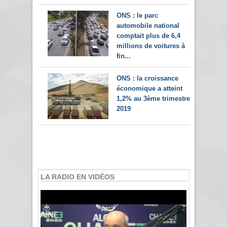
ONS : le parc
automobile national
comptait plus de 6,4
millions de voitures à
fin...
ONS : la croissance
économique a atteint
1,2% au 3ème trimestre
2019
LA RADIO EN VIDÉOS