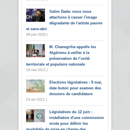
Salim Dada: nous nous
attachons à casser l'image
dégradante de l'artiste pauvre
et sans-abri
08 juin 2020 |
M. Chanegriha appelle les
Algériens à veiller à la
préservation de l’unité
territoriale et populaire nationale
19 mai 2021 |
Elections législatives : 9 mai,
date butoir pour examen des
dossiers de candidature
24 avr 2021 |
Législatives du 12 juin :
installation d'une commission
mixte pour définir les
modalités de prise en charge des