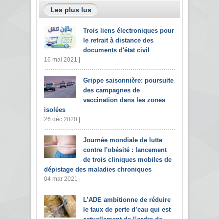
Les plus lus
Trois liens électroniques pour
le retrait à distance des
documents d'état civil
16 mai 2021 |
Grippe saisonnière: poursuite
des campagnes de
vaccination dans les zones
isolées
26 déc 2020 |
Journée mondiale de lutte
contre l'obésité : lancement
de trois cliniques mobiles de
dépistage des maladies chroniques
04 mar 2021 |
L’ADE ambitionne de réduire
le taux de perte d’eau qui est