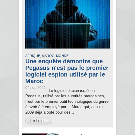
,
,
AFRIQUE
MAROC
MONDE
Une enquête démontre que
Pegasus n'est pas le premier
logiciel espion utilisé par le
Maroc
04 sep 2021
Le logiciel espion israélien
Pegasus, utilisé par les autorités marocaines,
n'est par le premier outil technologique du genre
à avoir été employé par le Maroc qui, depuis
2009 déjà a opté pour des...
lire la suite