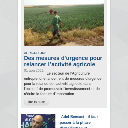
AGRICULTURE
Des mesures d'urgence pour
relancer l’activité agricole
01 aoû 2021
Le secteur de l’Agriculture
entreprend le lancement de mesures d’urgence
pour la relance de l’activité agricole dans
l’objectif de promouvoir l’investissement et de
réduire la facture d’importation...
lire la suite
Adel Bensaci : il faut
passer à la phase