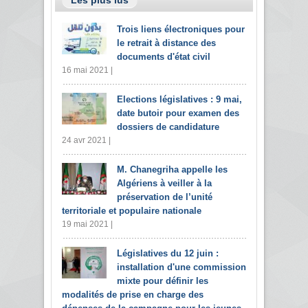
Les plus lus
Trois liens électroniques pour
le retrait à distance des
documents d'état civil
16 mai 2021 |
Elections législatives : 9 mai,
date butoir pour examen des
dossiers de candidature
24 avr 2021 |
M. Chanegriha appelle les
Algériens à veiller à la
préservation de l’unité
territoriale et populaire nationale
19 mai 2021 |
Législatives du 12 juin :
installation d'une commission
mixte pour définir les
modalités de prise en charge des