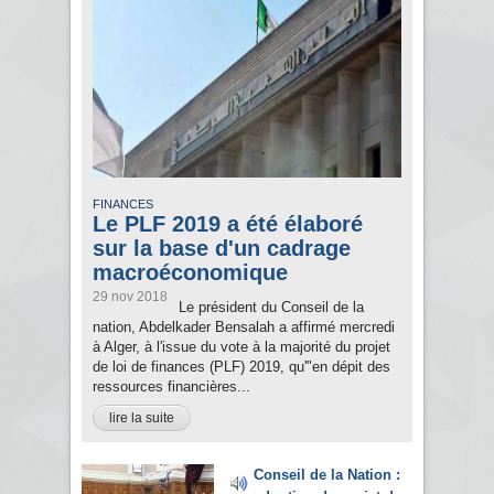
FINANCES
Le PLF 2019 a été élaboré
sur la base d'un cadrage
macroéconomique
29 nov 2018
Le président du Conseil de la
nation, Abdelkader Bensalah a affirmé mercredi
à Alger, à l'issue du vote à la majorité du projet
de loi de finances (PLF) 2019, qu'"en dépit des
ressources financières...
lire la suite
Conseil de la Nation :