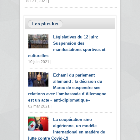
oct 27, 2021 |
Les plus lus
Législatives du 12 juin:
Suspension des
manifestations sportives et
culturelles
10 juin 2021 |
Echami du parlement
allemand : la décision du
Maroc de suspendre ses
relations avec l’ambassade d’Allemagne
est un acte « anti-diplomatique»
02 mar 2021 |
La coopération sino-
algérienne, un modèle
international en matière de
lutte contre Covid-19