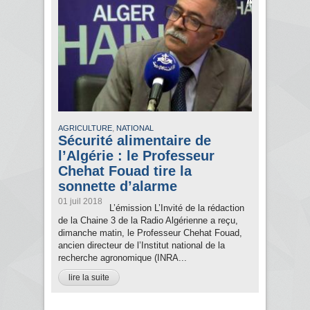
,
AGRICULTURE
NATIONAL
Sécurité alimentaire de
l’Algérie : le Professeur
Chehat Fouad tire la
sonnette d’alarme
01 juil 2018
L’émission L’Invité de la rédaction
de la Chaine 3 de la Radio Algérienne a reçu,
dimanche matin, le Professeur Chehat Fouad,
ancien directeur de l’Institut national de la
recherche agronomique (INRA...
lire la suite