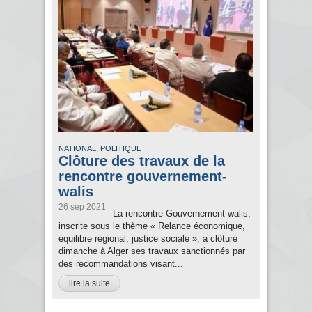
,
NATIONAL
POLITIQUE
Clôture des travaux de la
rencontre gouvernement-
walis
26 sep 2021
La rencontre Gouvernement-walis,
inscrite sous le thème « Relance économique,
équilibre régional, justice sociale », a clôturé
dimanche à Alger ses travaux sanctionnés par
des recommandations visant...
lire la suite