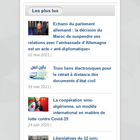
Les plus lus
Echami du parlement
allemand : la décision du
Maroc de suspendre ses
relations avec l’ambassade d’Allemagne
est un acte « anti-diplomatique»
02 mar 2021 |
Trois liens électroniques pour
le retrait à distance des
documents d'état civil
16 mai 2021 |
La coopération sino-
algérienne, un modèle
international en matière de
lutte contre Covid-19
24 juin 2020 |
Législatives du 12 juin: