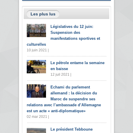
Les plus lus
Législatives du 12 juin:
Suspension des
manifestations sportives et
culturelles
10 juin 2021 |
Le pétrole entame la semaine
en baisse
12 juil 2021 |
Echami du parlement
allemand : la décision du
Maroc de suspendre ses
relations avec l’ambassade d’Allemagne
est un acte « anti-diplomatique»
02 mar 2021 |
Le président Tebboune