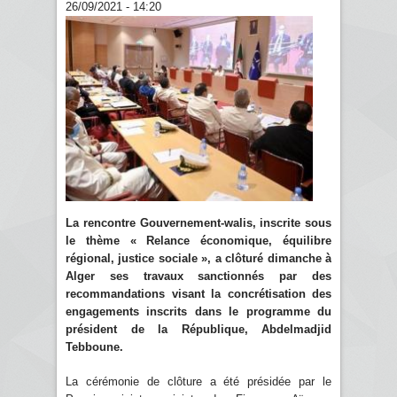
26/09/2021 - 14:20
La rencontre Gouvernement-walis, inscrite sous
le thème « Relance économique, équilibre
régional, justice sociale », a clôturé dimanche à
Alger ses travaux sanctionnés par des
recommandations visant la concrétisation des
engagements inscrits dans le programme du
président de la République, Abdelmadjid
Tebboune.
La cérémonie de clôture a été présidée par le