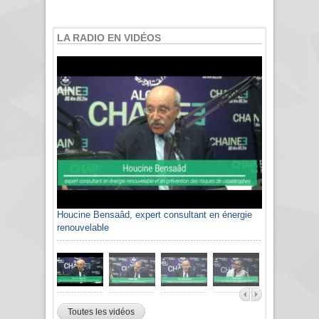
LA RADIO EN VIDÉOS
Houcine Bensaâd, expert consultant en énergie
renouvelable
Toutes les vidéos