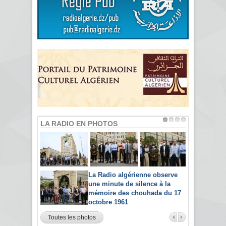
LA RADIO EN PHOTOS
La Radio algérienne observe
une minute de silence à la
mémoire des chouhada du 17
octobre 1961
Toutes les photos