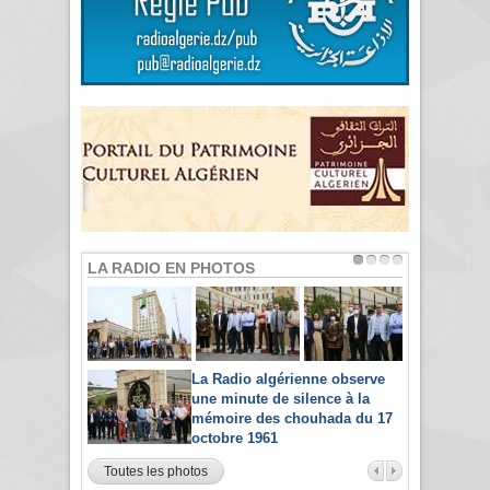
LA RADIO EN PHOTOS
La Radio algérienne observe
une minute de silence à la
mémoire des chouhada du 17
octobre 1961
Toutes les photos