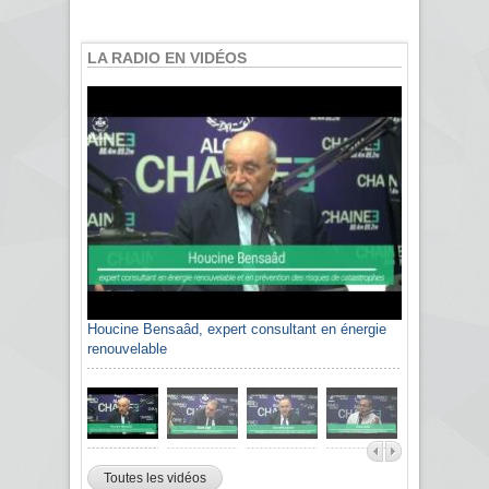
LA RADIO EN VIDÉOS
Houcine Bensaâd, expert consultant en énergie
renouvelable
Toutes les vidéos