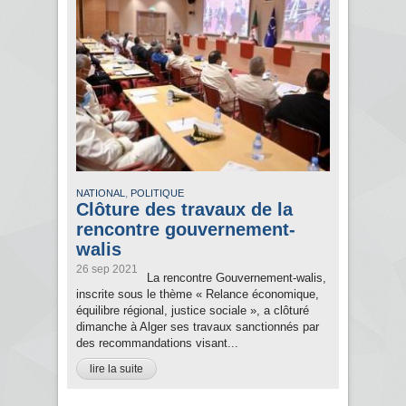
,
NATIONAL
POLITIQUE
Clôture des travaux de la
rencontre gouvernement-
walis
26 sep 2021
La rencontre Gouvernement-walis,
inscrite sous le thème « Relance économique,
équilibre régional, justice sociale », a clôturé
dimanche à Alger ses travaux sanctionnés par
des recommandations visant...
lire la suite