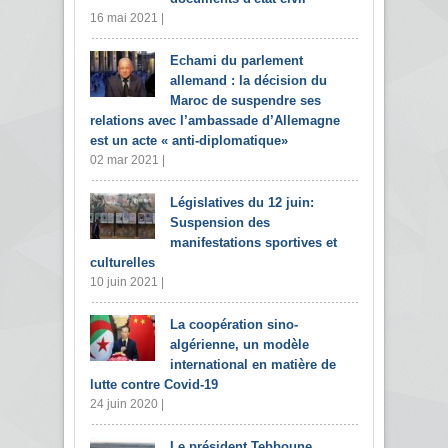
16 mai 2021 |
Echami du parlement
allemand : la décision du
Maroc de suspendre ses
relations avec l’ambassade d’Allemagne
est un acte « anti-diplomatique»
02 mar 2021 |
Législatives du 12 juin:
Suspension des
manifestations sportives et
culturelles
10 juin 2021 |
La coopération sino-
algérienne, un modèle
international en matière de
lutte contre Covid-19
24 juin 2020 |
Le président Tebboune