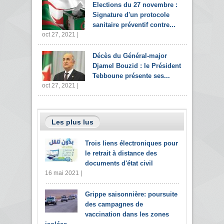
Elections du 27 novembre :
Signature d'un protocole
sanitaire préventif contre...
oct 27, 2021 |
Décès du Général-major
Djamel Bouzid : le Président
Tebboune présente ses...
oct 27, 2021 |
Les plus lus
Trois liens électroniques pour
le retrait à distance des
documents d'état civil
16 mai 2021 |
Grippe saisonnière: poursuite
des campagnes de
vaccination dans les zones