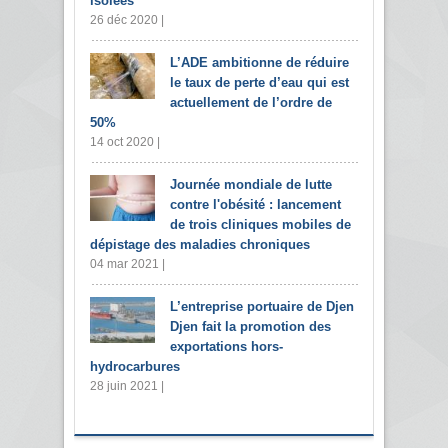
isolées
26 déc 2020 |
L’ADE ambitionne de réduire
le taux de perte d’eau qui est
actuellement de l’ordre de
50%
14 oct 2020 |
Journée mondiale de lutte
contre l'obésité : lancement
de trois cliniques mobiles de
dépistage des maladies chroniques
04 mar 2021 |
L’entreprise portuaire de Djen
Djen fait la promotion des
exportations hors-
hydrocarbures
28 juin 2021 |