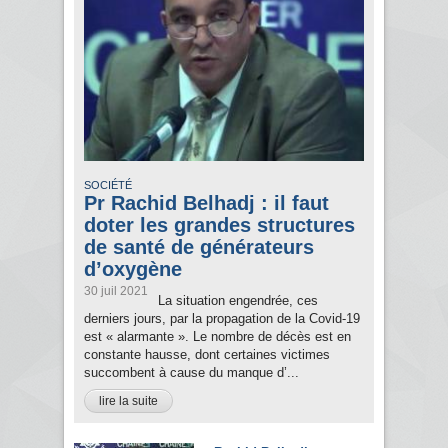
SOCIÉTÉ
Pr Rachid Belhadj : il faut
doter les grandes structures
de santé de générateurs
d’oxygène
30 juil 2021
La situation engendrée, ces
derniers jours, par la propagation de la Covid-19
est « alarmante ». Le nombre de décès est en
constante hausse, dont certaines victimes
succombent à cause du manque d’...
lire la suite