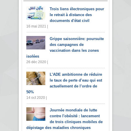
Trois liens électroniques pour
le retrait à distance des
documents d'état civil
16 mai 2021 |
Grippe saisonnière: poursuite
des campagnes de
vaccination dans les zones
isolées
26 déc 2020 |
L’ADE ambitionne de réduire
le taux de perte d’eau qui est
actuellement de l’ordre de
50%
14 oct 2020 |
Journée mondiale de lutte
contre l'obésité : lancement
de trois cliniques mobiles de
dépistage des maladies chroniques