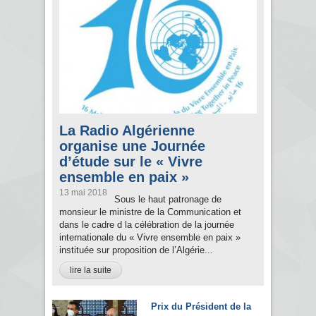
La Radio Algérienne
organise une Journée
d’étude sur le « Vivre
ensemble en paix »
13 mai 2018
Sous le haut patronage de
monsieur le ministre de la Communication et
dans le cadre d la célébration de la journée
internationale du « Vivre ensemble en paix »
instituée sur proposition de l’Algérie...
lire la suite
Prix du Président de la