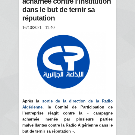
acharnée contre l’institution
dans le but de ternir sa
réputation
16/10/2021 - 11:40
Après la
sortie de la direction de la Radio
Algérienne
, le Comité de Participation de
l’entreprise réagit contre la « campagne
acharnée menée par plusieurs parties
malveillantes contre la Radio Algérienne dans le
but de ternir sa réputation ».