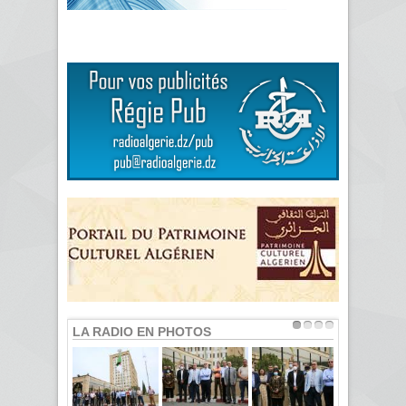
LA RADIO EN PHOTOS