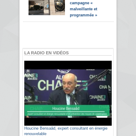
campagne «
malveillante et
programmée »
LA RADIO EN VIDÉOS
Houcine Bensaâd, expert consultant en énergie
renouvelable