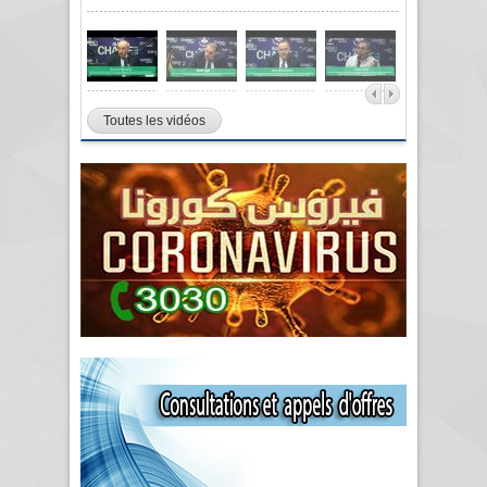
Toutes les vidéos