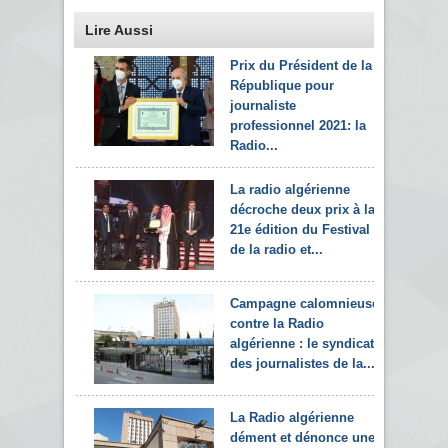
Lire Aussi
Prix du Président de la
République pour
journaliste
professionnel 2021: la
Radio...
La radio algérienne
décroche deux prix à la
21e édition du Festival
de la radio et...
Campagne calomnieuse
contre la Radio
algérienne : le syndicat
des journalistes de la...
La Radio algérienne
dément et dénonce une