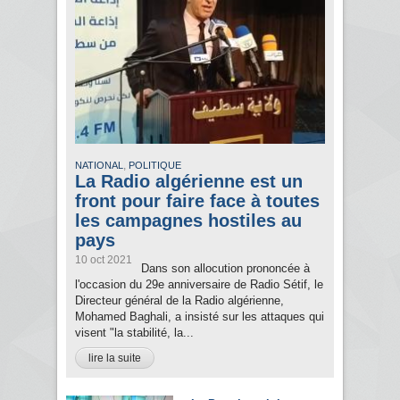
,
NATIONAL
POLITIQUE
La Radio algérienne est un
front pour faire face à toutes
les campagnes hostiles au
pays
10 oct 2021
Dans son allocution prononcée à
l'occasion du 29e anniversaire de Radio Sétif, le
Directeur général de la Radio algérienne,
Mohamed Baghali, a insisté sur les attaques qui
visent "la stabilité, la...
lire la suite