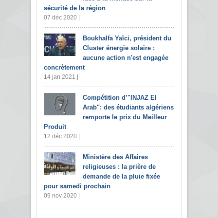
sécurité de la région
07 déc 2020 |
Boukhalfa Yaïci, président du
Cluster énergie solaire :
aucune action n'est engagée
concrètement
14 jan 2021 |
Compétition d’"INJAZ El
Arab": des étudiants algériens
remporte le prix du Meilleur
Produit
12 déc 2020 |
Ministère des Affaires
religieuses : la prière de
demande de la pluie fixée
pour samedi prochain
09 nov 2020 |