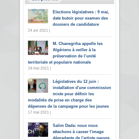
Elections législatives : 9 mai,
date butoir pour examen des
dossiers de candidature
24 avr 2021 |
M. Chanegriha appelle les
Algériens à veiller à la
préservation de l’unité
territoriale et populaire nationale
19 mai 2021 |
Législatives du 12 juin :
installation d'une commission
mixte pour définir les
modalités de prise en charge des
dépenses de la campagne pour les jeunes
17 mai 2021 |
Salim Dada: nous nous
attachons à casser l'image
dégradante de l'artiste pauvre