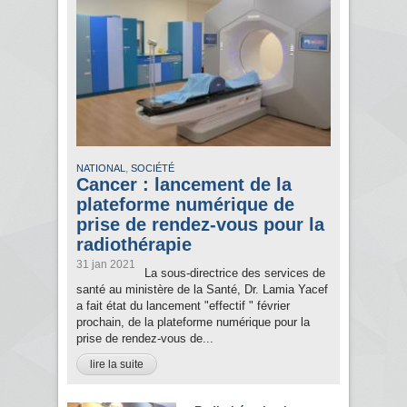
,
NATIONAL
SOCIÉTÉ
Cancer : lancement de la
plateforme numérique de
prise de rendez-vous pour la
radiothérapie
31 jan 2021
La sous-directrice des services de
santé au ministère de la Santé, Dr. Lamia Yacef
a fait état du lancement "effectif " février
prochain, de la plateforme numérique pour la
prise de rendez-vous de...
lire la suite