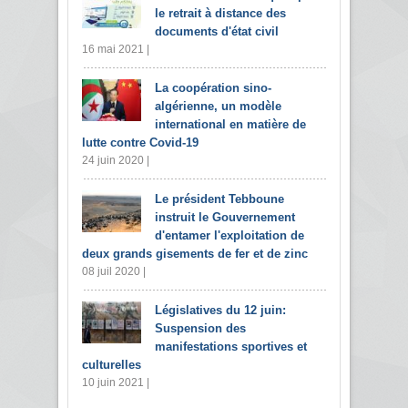
le retrait à distance des
documents d'état civil
16 mai 2021 |
La coopération sino-
algérienne, un modèle
international en matière de
lutte contre Covid-19
24 juin 2020 |
Le président Tebboune
instruit le Gouvernement
d'entamer l'exploitation de
deux grands gisements de fer et de zinc
08 juil 2020 |
Législatives du 12 juin:
Suspension des
manifestations sportives et
culturelles
10 juin 2021 |