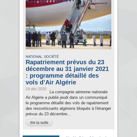
,
NATIONAL
SOCIÉTÉ
Rapatriement prévus du 23
décembre au 31 janvier 2021
: programme détaillé des
vols d’Air Algérie
24 déc 2020
La compagnie aérienne nationale
Air Algérie a publié jeudi dans un communiqué
le programme détaillé des vols de rapatriement
des ressortissants algériens bloqués à l'étranger
prévus du 23 décembre...
lire la suite