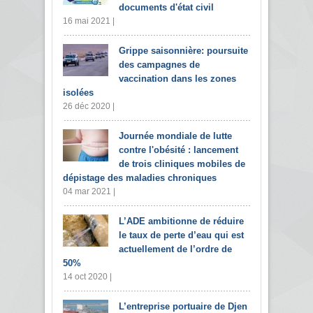
documents d'état civil
16 mai 2021 |
Grippe saisonnière: poursuite
des campagnes de
vaccination dans les zones
isolées
26 déc 2020 |
Journée mondiale de lutte
contre l'obésité : lancement
de trois cliniques mobiles de
dépistage des maladies chroniques
04 mar 2021 |
L’ADE ambitionne de réduire
le taux de perte d’eau qui est
actuellement de l’ordre de
50%
14 oct 2020 |
L’entreprise portuaire de Djen