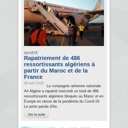
SOCIÉTÉ
Rapatriement de 486
ressortissants algériens à
partir du Maroc et de la
France
26 aoû 2020
La compagnie aérienne nationale
Air Algérie a rapatrié mercredi un total de 486
ressortissants algériens bloqués au Maroc et en
Europe en raison de la pandémie du Covid-19.
Le porte parole d'Air...
lire la suite