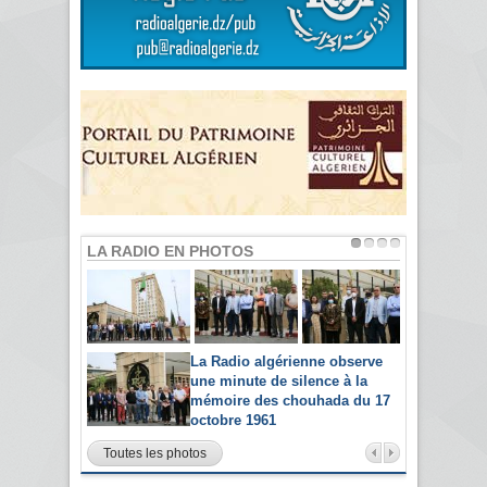
LA RADIO EN PHOTOS
La Radio algérienne observe
une minute de silence à la
mémoire des chouhada du 17
octobre 1961
Toutes les photos