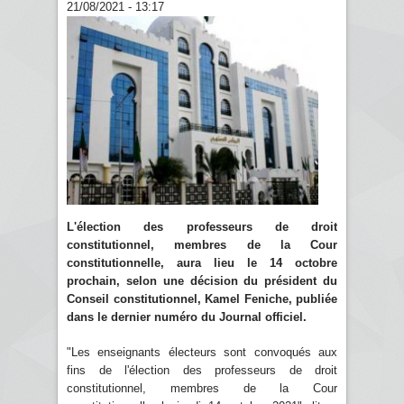
21/08/2021 - 13:17
L'élection des professeurs de droit
constitutionnel, membres de la Cour
constitutionnelle, aura lieu le 14 octobre
prochain, selon une décision du président du
Conseil constitutionnel, Kamel Feniche, publiée
dans le dernier numéro du Journal officiel.
"Les enseignants électeurs sont convoqués aux
fins de l'élection des professeurs de droit
constitutionnel, membres de la Cour