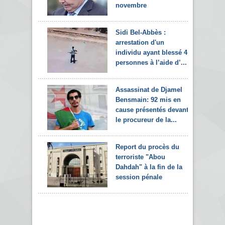
novembre
Sidi Bel-Abbès :
arrestation d'un
individu ayant blessé 4
personnes à l’aide d’...
Assassinat de Djamel
Bensmain: 92 mis en
cause présentés devant
le procureur de la...
Report du procès du
terroriste "Abou
Dahdah" à la fin de la
session pénale