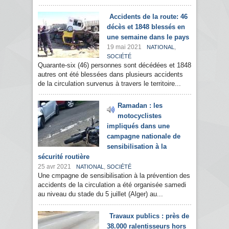
Accidents de la route: 46
décès et 1848 blessés en
une semaine dans le pays
19 mai 2021
,
NATIONAL
SOCIÉTÉ
Quarante-six (46) personnes sont décédées et 1848
autres ont été blessées dans plusieurs accidents
de la circulation survenus à travers le territoire...
Ramadan : les
motocyclistes
impliqués dans une
campagne nationale de
sensibilisation à la
sécurité routière
25 avr 2021
,
NATIONAL
SOCIÉTÉ
Une cmpagne de sensibilisation à la prévention des
accidents de la circulation a été organisée samedi
au niveau du stade du 5 juillet (Alger) au...
Travaux publics : près de
38.000 ralentisseurs hors