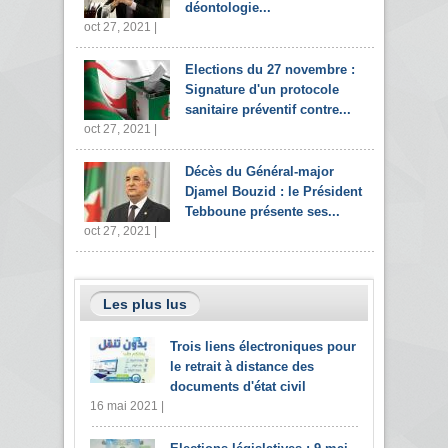
déontologie...
oct 27, 2021 |
Elections du 27 novembre :
Signature d'un protocole
sanitaire préventif contre...
oct 27, 2021 |
Décès du Général-major
Djamel Bouzid : le Président
Tebboune présente ses...
oct 27, 2021 |
Les plus lus
Trois liens électroniques pour
le retrait à distance des
documents d'état civil
16 mai 2021 |