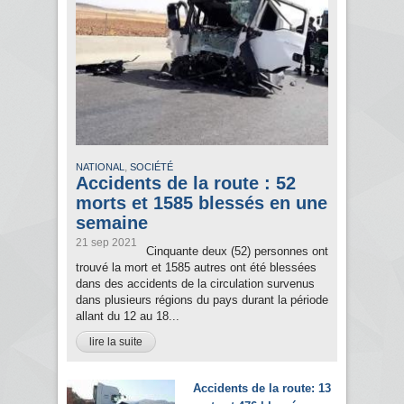
,
NATIONAL
SOCIÉTÉ
Accidents de la route : 52
morts et 1585 blessés en une
semaine
21 sep 2021
Cinquante deux (52) personnes ont
trouvé la mort et 1585 autres ont été blessées
dans des accidents de la circulation survenus
dans plusieurs régions du pays durant la période
allant du 12 au 18...
lire la suite
Accidents de la route: 13