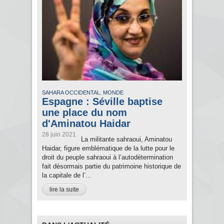
,
SAHARA OCCIDENTAL
MONDE
Espagne : Séville baptise
une place du nom
d'Aminatou Haidar
28 juin 2021
La militante sahraoui, Aminatou
Haidar, figure emblématique de la lutte pour le
droit du peuple sahraoui à l’autodétermination
fait désormais partie du patrimoine historique de
la capitale de l’...
lire la suite