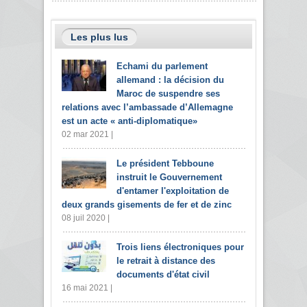
Les plus lus
Echami du parlement
allemand : la décision du
Maroc de suspendre ses
relations avec l’ambassade d’Allemagne
est un acte « anti-diplomatique»
02 mar 2021 |
Le président Tebboune
instruit le Gouvernement
d'entamer l'exploitation de
deux grands gisements de fer et de zinc
08 juil 2020 |
Trois liens électroniques pour
le retrait à distance des
documents d'état civil
16 mai 2021 |