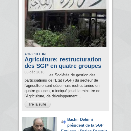
AGRICULTURE
Agriculture: restructuration
des SGP en quatre groupes
08 déc 2016
Les Sociétés de gestion des
participations de l'Etat (SGP) du secteur de
l'agriculture sont désormais restructurées en
quatre groupes, a indiqué jeudi le ministre de
l'Agriculture, de développement...
lire la suite
Bachir Dehimi
président de la SGP