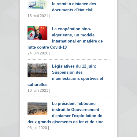
le retrait à distance des
documents d'état civil
16 mai 2021 |
La coopération sino-
algérienne, un modèle
international en matière de
lutte contre Covid-19
24 juin 2020 |
Législatives du 12 juin:
Suspension des
manifestations sportives et
culturelles
10 juin 2021 |
Le président Tebboune
instruit le Gouvernement
d'entamer l'exploitation de
deux grands gisements de fer et de zinc
08 juil 2020 |