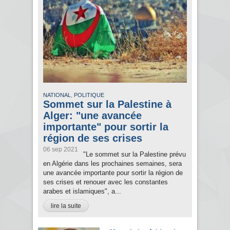
,
NATIONAL
POLITIQUE
Sommet sur la Palestine à
Alger: "une avancée
importante" pour sortir la
région de ses crises
06 sep 2021
"Le sommet sur la Palestine prévu
en Algérie dans les prochaines semaines, sera
une avancée importante pour sortir la région de
ses crises et renouer avec les constantes
arabes et islamiques", a...
lire la suite