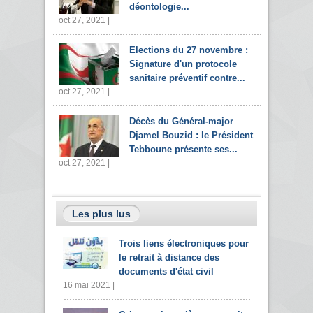
déontologie...
oct 27, 2021 |
Elections du 27 novembre :
Signature d'un protocole
sanitaire préventif contre...
oct 27, 2021 |
Décès du Général-major
Djamel Bouzid : le Président
Tebboune présente ses...
oct 27, 2021 |
Les plus lus
Trois liens électroniques pour
le retrait à distance des
documents d'état civil
16 mai 2021 |