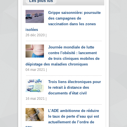
Les plus lus
Grippe saisonnière: poursuite
des campagnes de
vaccination dans les zones
isolées
26 déc 2020 |
Journée mondiale de lutte
contre l'obésité : lancement
de trois cliniques mobiles de
dépistage des maladies chroniques
04 mar 2021 |
Trois liens électroniques pour
le retrait à distance des
documents d'état civil
16 mai 2021 |
L’ADE ambitionne de réduire
le taux de perte d’eau qui est
actuellement de l’ordre de