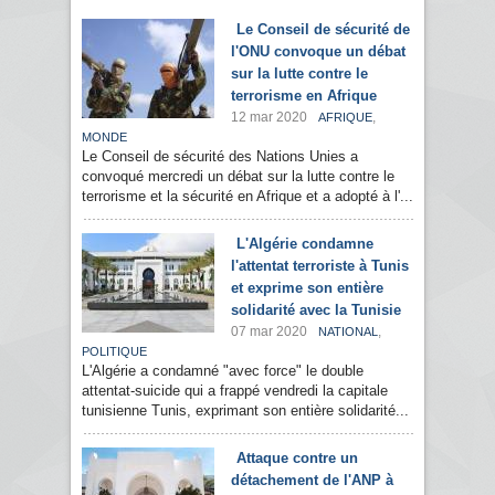
Le Conseil de sécurité de
l'ONU convoque un débat
sur la lutte contre le
terrorisme en Afrique
12 mar 2020
,
AFRIQUE
MONDE
Le Conseil de sécurité des Nations Unies a
convoqué mercredi un débat sur la lutte contre le
terrorisme et la sécurité en Afrique et a adopté à l'...
L'Algérie condamne
l'attentat terroriste à Tunis
et exprime son entière
solidarité avec la Tunisie
07 mar 2020
,
NATIONAL
POLITIQUE
L'Algérie a condamné "avec force" le double
attentat-suicide qui a frappé vendredi la capitale
tunisienne Tunis, exprimant son entière solidarité...
Attaque contre un
détachement de l'ANP à