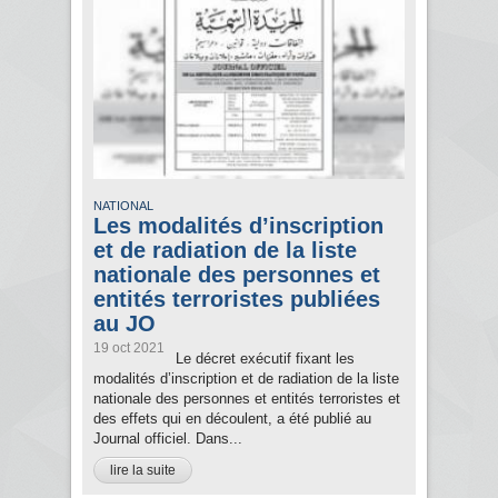
NATIONAL
Les modalités d’inscription
et de radiation de la liste
nationale des personnes et
entités terroristes publiées
au JO
19 oct 2021
Le décret exécutif fixant les
modalités d’inscription et de radiation de la liste
nationale des personnes et entités terroristes et
des effets qui en découlent, a été publié au
Journal officiel. Dans...
lire la suite