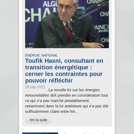
,
ENERGIE
NATIONAL
Toufik Hasni, consultant en
transition énergétique :
cerner les contraintes pour
pouvoir réfléchir
28 sep 2021
La novelle loi sur les énergies
renouvelables doit prendre en considération tout
ce qui n’a pas marché préalablement,
notamment dans la loi antérieure qui n’a pas été
suffisamment claire entre les...
lire la suite