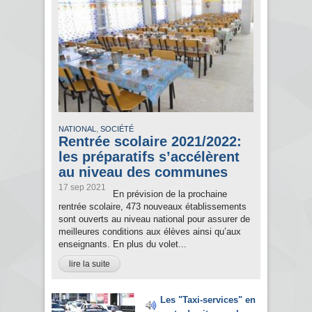
,
NATIONAL
SOCIÉTÉ
Rentrée scolaire 2021/2022:
les préparatifs s’accélèrent
au niveau des communes
17 sep 2021
En prévision de la prochaine
rentrée scolaire, 473 nouveaux établissements
sont ouverts au niveau national pour assurer de
meilleures conditions aux élèves ainsi qu’aux
enseignants. En plus du volet...
lire la suite
Les "Taxi-services" en