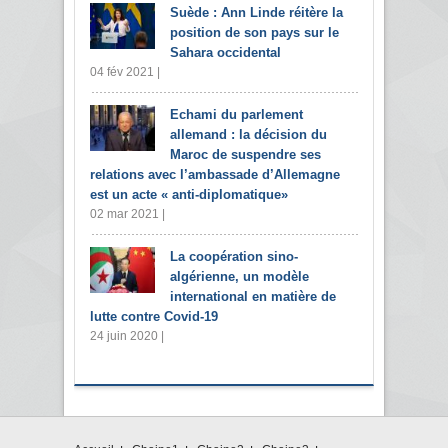
Suède : Ann Linde réitère la
position de son pays sur le
Sahara occidental
04 fév 2021 |
Echami du parlement
allemand : la décision du
Maroc de suspendre ses
relations avec l’ambassade d’Allemagne
est un acte « anti-diplomatique»
02 mar 2021 |
La coopération sino-
algérienne, un modèle
international en matière de
lutte contre Covid-19
24 juin 2020 |