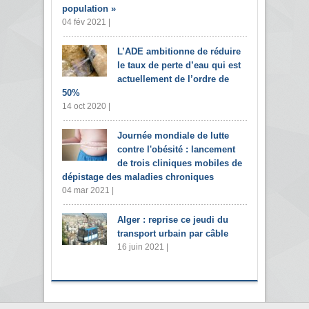
population »
04 fév 2021 |
L’ADE ambitionne de réduire
le taux de perte d’eau qui est
actuellement de l’ordre de
50%
14 oct 2020 |
Journée mondiale de lutte
contre l'obésité : lancement
de trois cliniques mobiles de
dépistage des maladies chroniques
04 mar 2021 |
Alger : reprise ce jeudi du
transport urbain par câble
16 juin 2021 |