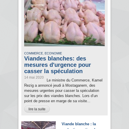
,
COMMERCE
ECONOMIE
Viandes blanches: des
mesures d'urgence pour
casser la spéculation
14 mai 2020
Le ministre du Commerce, Kamel
Rezig a annoncé jeudi à Mostaganem, des
mesures urgentes pour casser la spéculation
sur les prix des viandes blanches. Lors d’un
point de presse en marge de sa visite...
lire la suite
Viande blanche : la