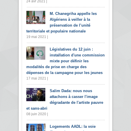
24 avr 2021 |
M. Chanegriha appelle les
Algériens à veiller à la
préservation de l’unité
territoriale et populaire nationale
19 mai 2021 |
Législatives du 12 juin :
installation d'une commission
mixte pour définir les
modalités de prise en charge des
dépenses de la campagne pour les jeunes
17 mai 2021 |
Salim Dada: nous nous
attachons à casser l'image
dégradante de l'artiste pauvre
et sans-abri
08 juin 2020 |
Logements AADL: la voie