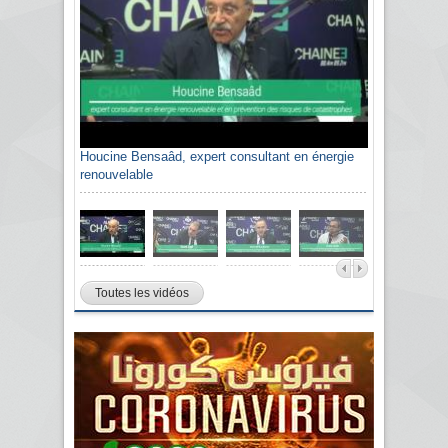
Houcine Bensaâd, expert consultant en énergie
renouvelable
Toutes les vidéos