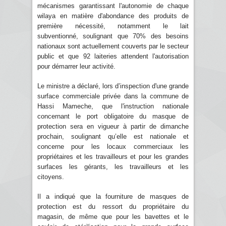
mécanismes garantissant l'autonomie de chaque
wilaya en matière d'abondance des produits de
première nécessité, notamment le lait
subventionné, soulignant que 70% des besoins
nationaux sont actuellement couverts par le secteur
public et que 92 laiteries attendent l'autorisation
pour démarrer leur activité.
Le ministre a déclaré, lors d’inspection d'une grande
surface commerciale privée dans la commune de
Hassi Mameche, que l'instruction nationale
concernant le port obligatoire du masque de
protection sera en vigueur à partir de dimanche
prochain, soulignant qu’elle est nationale et
concerne pour les locaux commerciaux les
propriétaires et les travailleurs et pour les grandes
surfaces les gérants, les travailleurs et les
citoyens.
Il a indiqué que la fourniture de masques de
protection est du ressort du propriétaire du
magasin, de même que pour les bavettes et le