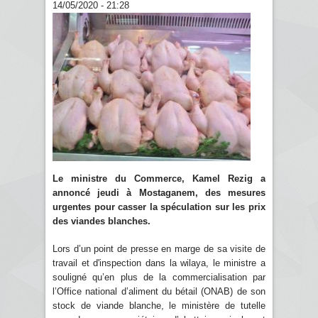
14/05/2020 - 21:28
Le ministre du Commerce, Kamel Rezig a
annoncé jeudi à Mostaganem, des mesures
urgentes pour casser la spéculation sur les prix
des viandes blanches.
Lors d’un point de presse en marge de sa visite de
travail et d'inspection dans la wilaya, le ministre a
souligné qu’en plus de la commercialisation par
l’Office national d’aliment du bétail (ONAB) de son
stock de viande blanche, le ministère de tutelle