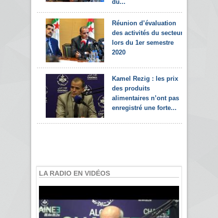
du...
Réunion d’évaluation
des activités du secteur
lors du 1er semestre
2020
Kamel Rezig : les prix
des produits
alimentaires n’ont pas
enregistré une forte...
LA RADIO EN VIDÉOS