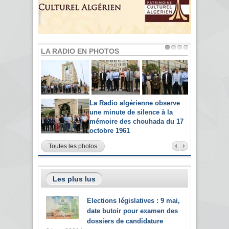
LA RADIO EN PHOTOS
La Radio algérienne observe
une minute de silence à la
mémoire des chouhada du 17
octobre 1961
Toutes les photos
Les plus lus
Elections législatives : 9 mai,
date butoir pour examen des
dossiers de candidature