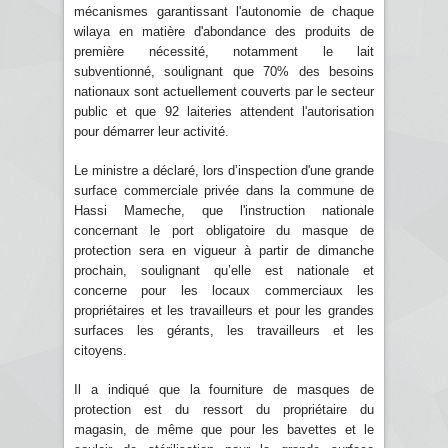
mécanismes garantissant l'autonomie de chaque
wilaya en matière d'abondance des produits de
première nécessité, notamment le lait
subventionné, soulignant que 70% des besoins
nationaux sont actuellement couverts par le secteur
public et que 92 laiteries attendent l'autorisation
pour démarrer leur activité.
Le ministre a déclaré, lors d’inspection d'une grande
surface commerciale privée dans la commune de
Hassi Mameche, que l'instruction nationale
concernant le port obligatoire du masque de
protection sera en vigueur à partir de dimanche
prochain, soulignant qu’elle est nationale et
concerne pour les locaux commerciaux les
propriétaires et les travailleurs et pour les grandes
surfaces les gérants, les travailleurs et les
citoyens.
Il a indiqué que la fourniture de masques de
protection est du ressort du propriétaire du
magasin, de même que pour les bavettes et le