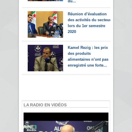
du...
Réunion d’évaluation
des activités du secteur
lors du 1er semestre
2020
Kamel Rezig : les prix
des produits
alimentaires n’ont pas
enregistré une forte...
LA RADIO EN VIDÉOS