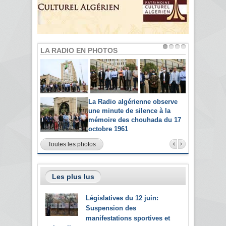
LA RADIO EN PHOTOS
La Radio algérienne observe
une minute de silence à la
mémoire des chouhada du 17
octobre 1961
Toutes les photos
Les plus lus
Législatives du 12 juin:
Suspension des
manifestations sportives et