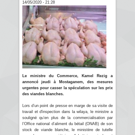
14/05/2020 - 21:28
Le ministre du Commerce, Kamel Rezig a
annoncé jeudi à Mostaganem, des mesures
urgentes pour casser la spéculation sur les prix
des viandes blanches.
Lors d’un point de presse en marge de sa visite de
travail et d'inspection dans la wilaya, le ministre a
souligné qu’en plus de la commercialisation par
l’Office national d’aliment du bétail (ONAB) de son
stock de viande blanche, le ministère de tutelle