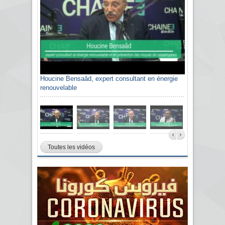
Houcine Bensaâd, expert consultant en énergie
renouvelable
Toutes les vidéos