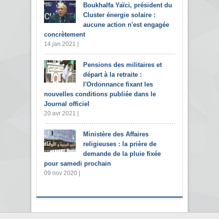
Boukhalfa Yaïci, président du
Cluster énergie solaire :
aucune action n'est engagée
concrètement
14 jan 2021 |
Pensions des militaires et
départ à la retraite :
l'Ordonnance fixant les
nouvelles conditions publiée dans le
Journal officiel
20 avr 2021 |
Ministère des Affaires
religieuses : la prière de
demande de la pluie fixée
pour samedi prochain
09 nov 2020 |