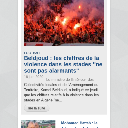
FOOTBALL
Beldjoud : les chiffres de la
violence dans les stades ''ne
sont pas alarmants"
18 juin 2020
Le ministre de l'Intérieur, des
Collectivités locales et de l'Aménagement du
Territoire, Kamel Beldjoud, a indiqué ce jeudi
que les chiffres relatifs à la violence dans les
stades en Algérie ''ne...
lire la suite
Mohamed Hattab : le