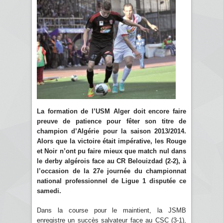
La formation de l’USM Alger doit encore faire
preuve de patience pour fêter son titre de
champion d’Algérie pour la saison 2013/2014.
Alors que la victoire était impérative, les Rouge
et Noir n’ont pu faire mieux que match nul dans
le derby algérois face au CR Belouizdad (2-2), à
l’occasion de la 27e journée du championnat
national professionnel de Ligue 1 disputée ce
samedi.
Dans la course pour le maintient, la JSMB
enregistre un succès salvateur face au CSC (3-1),