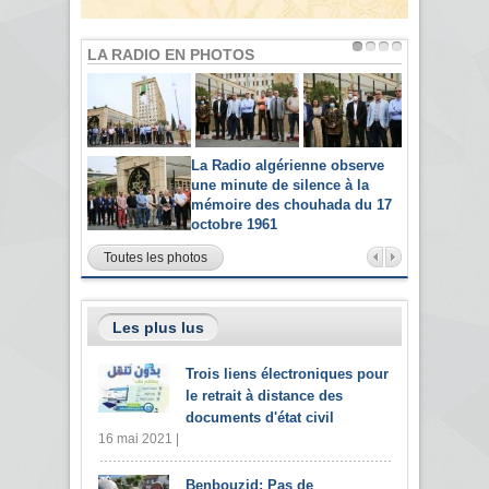
LA RADIO EN PHOTOS
La Radio algérienne observe
une minute de silence à la
mémoire des chouhada du 17
octobre 1961
Toutes les photos
Les plus lus
Trois liens électroniques pour
le retrait à distance des
documents d'état civil
16 mai 2021 |
Benbouzid: Pas de