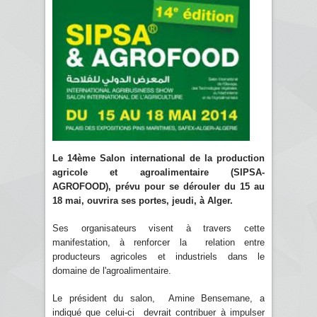
Le 14ème Salon international de la production
agricole et agroalimentaire (SIPSA-
AGROFOOD), prévu pour se dérouler du 15 au
18 mai, ouvrira ses portes, jeudi, à Alger.
Ses organisateurs visent à travers cette
manifestation, à renforcer la relation entre
producteurs agricoles et industriels dans le
domaine de l'agroalimentaire.
Le président du salon, Amine Bensemane, a
indiqué que celui-ci devrait contribuer à impulser