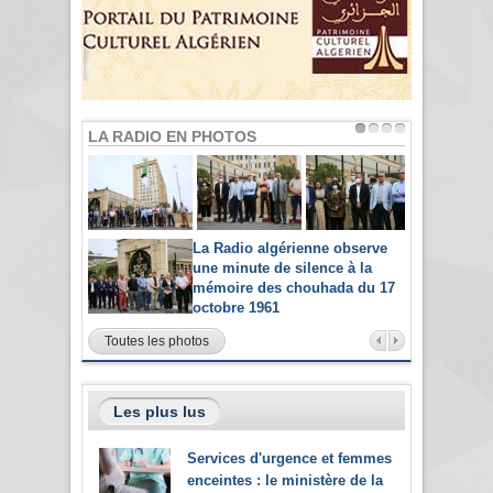
LA RADIO EN PHOTOS
La Radio algérienne observe
une minute de silence à la
mémoire des chouhada du 17
octobre 1961
Toutes les photos
Les plus lus
Services d'urgence et femmes
enceintes : le ministère de la