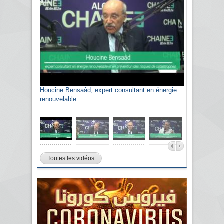
Houcine Bensaâd, expert consultant en énergie
renouvelable
Toutes les vidéos