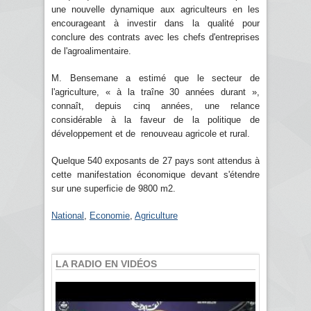
une nouvelle dynamique aux agriculteurs en les
encourageant à investir dans la qualité pour
conclure des contrats avec les chefs d'entreprises
de l'agroalimentaire.
M. Bensemane a estimé que le secteur de
l'agriculture, « à la traîne 30 années durant »,
connaît, depuis cinq années, une relance
considérable à la faveur de la politique de
développement et de renouveau agricole et rural.
Quelque 540 exposants de 27 pays sont attendus à
cette manifestation économique devant s'étendre
sur une superficie de 9800 m2.
National
,
Economie
,
Agriculture
LA RADIO EN VIDÉOS