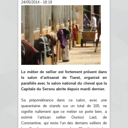
24/05/2014 - 18:19
Le métier de sellier est fortement présent dans
le salon d’artisanat de Tiaret, organisé en
parallèle avec le salon national du cheval que la
Capitale du Sersou abrite depuis mardi dernier.
Sa prépondérance dans ce salon, avec une
quarantaine de stands sur un total de 100, ne
signifie nullement que ce métier se porte bien, a
estimé l’artisan sellier Ounissi Laid, de
Constantine, qui reste l’un des derniers selliers de