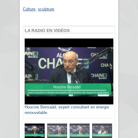
Culture
,
sculpture
LA RADIO EN VIDÉOS
Houcine Bensaâd, expert consultant en énergie
renouvelable