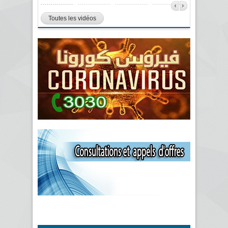
Toutes les vidéos