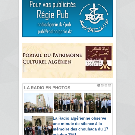
LA RADIO EN PHOTOS
La Radio algérienne observe
une minute de silence à la
mémoire des chouhada du 17
octobre 1961