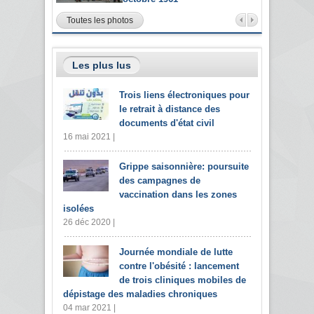
Toutes les photos
Les plus lus
Trois liens électroniques pour
le retrait à distance des
documents d'état civil
16 mai 2021 |
Grippe saisonnière: poursuite
des campagnes de
vaccination dans les zones
isolées
26 déc 2020 |
Journée mondiale de lutte
contre l'obésité : lancement
de trois cliniques mobiles de
dépistage des maladies chroniques
04 mar 2021 |