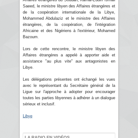
Saeed, le ministre libyen des Affaires étrangères et
de la coopération internationale de la Libye,
Mohammed Abdulaziz et le ministre des Affaires
étrangères, de la coopération, de l'intégration
Africaine et des Nigériens à l'extérieur, Mohamed
Bazoum.
Lors de cette rencontre, le ministre libyen des
Affaires étrangères a appelé à apporter aide et
assistance "au plus vite" aux antagonistes en
Libye.
Les délégations présentes ont échangé les vues
avec le représentant du Secrétaire général de la
Ligue sur l'approche à adopter pour encourager
toutes les parties libyennes à adhérer à un dialogue
sérieux et inclusif.
Libye
LA RADIO EN VIDÉOS