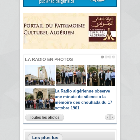
LA RADIO EN PHOTOS
La Radio algérienne observe
une minute de silence à la
mémoire des chouhada du 17
octobre 1961
Toutes les photos
Les plus lus