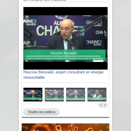
Houcine Bensaâd, expert consultant en énergie
renouvelable
Toutes les vidéos