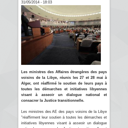
31/05/2014 - 18:03
Les ministres des Affaires étrangères des pays
voisins de la Libye, réunis les 27 et 28 mai à
Alger, ont réaffirmé le soutien de leurs pays à
toutes les démarches et initiatives libyennes
visant à asseoir un dialogue national et
consacrer la Justice transitionnelle.
Les ministres des AE des pays voisins de la Libye
"réaffirment leur soutien à toutes les démarches et
initiatives libyennes visant à asseoir un dialogue