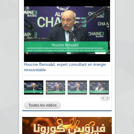
Houcine Bensaâd, expert consultant en énergie
renouvelable
Toutes les vidéos