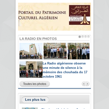
LA RADIO EN PHOTOS
La Radio algérienne observe
une minute de silence à la
mémoire des chouhada du 17
octobre 1961
Toutes les photos
Les plus lus