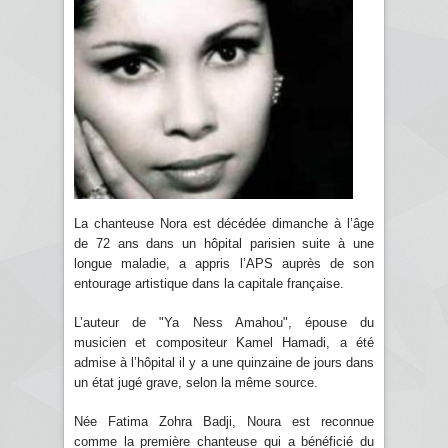
La chanteuse Nora est décédée dimanche à l’âge
de 72 ans dans un hôpital parisien suite à une
longue maladie, a appris l’APS auprès de son
entourage artistique dans la capitale française.
L’auteur de "Ya Ness Amahou", épouse du
musicien et compositeur Kamel Hamadi, a été
admise à l’hôpital il y a une quinzaine de jours dans
un état jugé grave, selon la même source.
Née Fatima Zohra Badji, Noura est reconnue
comme la première chanteuse qui a bénéficié du