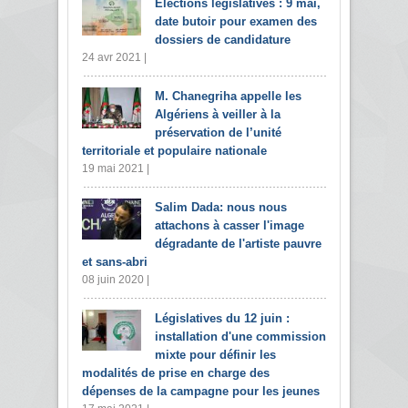
Elections législatives : 9 mai,
date butoir pour examen des
dossiers de candidature
24 avr 2021 |
M. Chanegriha appelle les
Algériens à veiller à la
préservation de l’unité
territoriale et populaire nationale
19 mai 2021 |
Salim Dada: nous nous
attachons à casser l'image
dégradante de l'artiste pauvre
et sans-abri
08 juin 2020 |
Législatives du 12 juin :
installation d'une commission
mixte pour définir les
modalités de prise en charge des
dépenses de la campagne pour les jeunes