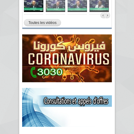
Toutes les vidéos