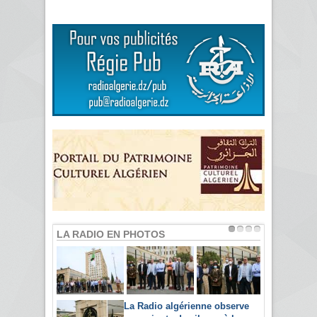
LA RADIO EN PHOTOS
La Radio algérienne observe