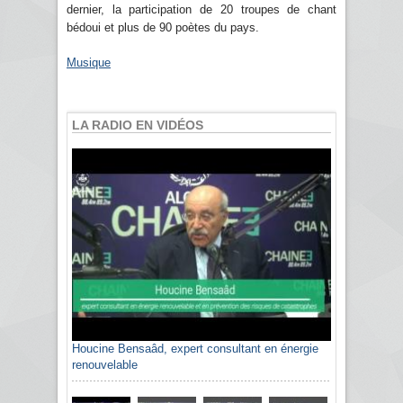
dernier, la participation de 20 troupes de chant
bédoui et plus de 90 poètes du pays.
Musique
LA RADIO EN VIDÉOS
Houcine Bensaâd, expert consultant en énergie
renouvelable