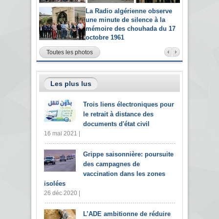
La Radio algérienne observe
une minute de silence à la
mémoire des chouhada du 17
octobre 1961
Toutes les photos
Les plus lus
Trois liens électroniques pour
le retrait à distance des
documents d'état civil
16 mai 2021 |
Grippe saisonnière: poursuite
des campagnes de
vaccination dans les zones
isolées
26 déc 2020 |
L’ADE ambitionne de réduire