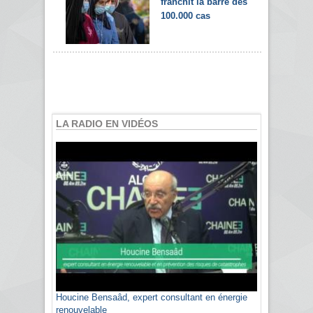
franchit la barre des
100.000 cas
LA RADIO EN VIDÉOS
Houcine Bensaâd, expert consultant en énergie
renouvelable