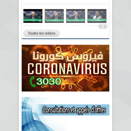
Toutes les vidéos