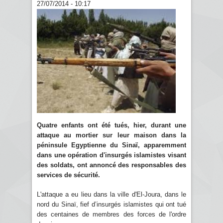
27/07/2014 - 10:17
Quatre enfants ont été tués, hier, durant une
attaque au mortier sur leur maison dans la
péninsule Egyptienne du Sinaï, apparemment
dans une opération d'insurgés islamistes visant
des soldats, ont annoncé des responsables des
services de sécurité.
L'attaque a eu lieu dans la ville d'El-Joura, dans le
nord du Sinaï, fief d’insurgés islamistes qui ont tué
des centaines de membres des forces de l'ordre