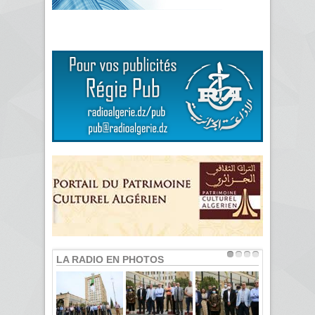
LA RADIO EN PHOTOS