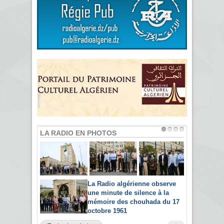
LA RADIO EN PHOTOS
La Radio algérienne observe
une minute de silence à la
mémoire des chouhada du 17
octobre 1961