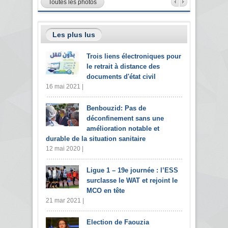
Toutes les photos
Les plus lus
Trois liens électroniques pour
le retrait à distance des
documents d'état civil
16 mai 2021 |
Benbouzid: Pas de
déconfinement sans une
amélioration notable et
durable de la situation sanitaire
12 mai 2020 |
Ligue 1 – 19e journée : l’ESS
surclasse le WAT et rejoint le
MCO en tête
21 mar 2021 |
Election de Faouzia