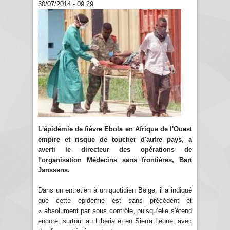
30/07/2014 - 09:29
L'épidémie de fièvre Ebola en Afrique de l'Ouest
empire et risque de toucher d'autre pays, a
averti le directeur des opérations de
l'organisation Médecins sans frontières, Bart
Janssens.
Dans un entretien à un quotidien Belge, il a indiqué
que cette épidémie est sans précédent et
« absolument par sous contrôle, puisqu’elle s'étend
encore, surtout au Liberia et en Sierra Leone, avec