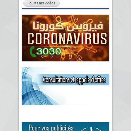
Toutes les vidéos