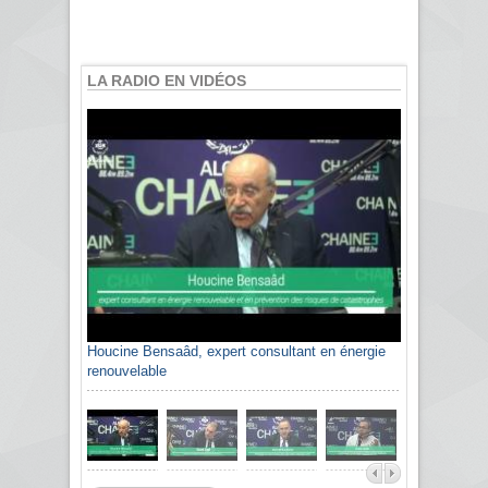
LA RADIO EN VIDÉOS
Houcine Bensaâd, expert consultant en énergie
renouvelable