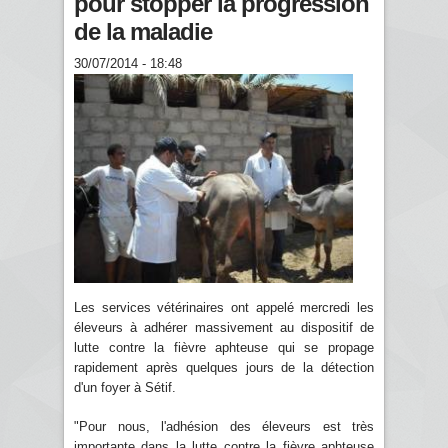
pour stopper la progression
de la maladie
30/07/2014 - 18:48
Les services vétérinaires ont appelé mercredi les
éleveurs à adhérer massivement au dispositif de
lutte contre la fièvre aphteuse qui se propage
rapidement après quelques jours de la détection
d'un foyer à Sétif.
"Pour nous, l'adhésion des éleveurs est très
importante dans la lutte contre la fièvre aphteuse