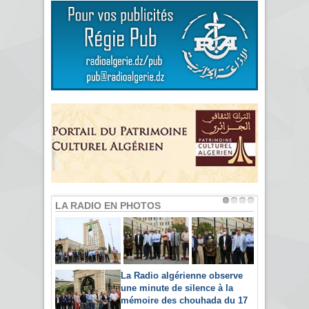
LA RADIO EN PHOTOS
La Radio algérienne observe
une minute de silence à la
mémoire des chouhada du 17