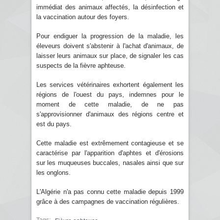
immédiat des animaux affectés, la désinfection et
la vaccination autour des foyers.
Pour endiguer la progression de la maladie, les
éleveurs doivent s'abstenir à l'achat d'animaux, de
laisser leurs animaux sur place, de signaler les cas
suspects de la fièvre aphteuse.
Les services vétérinaires exhortent également les
régions de l'ouest du pays, indemnes pour le
moment de cette maladie, de ne pas
s'approvisionner d'animaux des régions centre et
est du pays.
Cette maladie est extrêmement contagieuse et se
caractérise par l'apparition d'aphtes et d'érosions
sur les muqueuses buccales, nasales ainsi que sur
les onglons.
L'Algérie n'a pas connu cette maladie depuis 1999
grâce à des campagnes de vaccination régulières.
Tags: