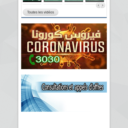
Toutes les vidéos