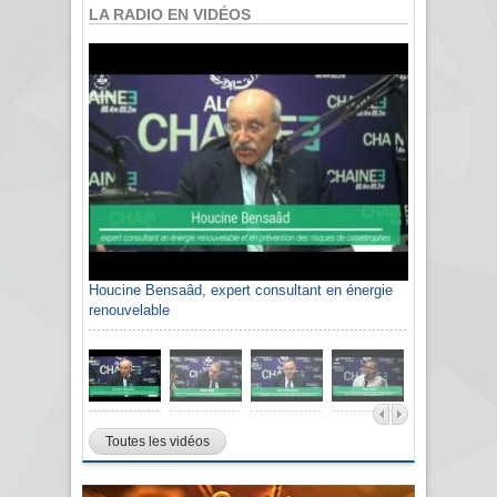
LA RADIO EN VIDÉOS
Houcine Bensaâd, expert consultant en énergie
renouvelable
Toutes les vidéos