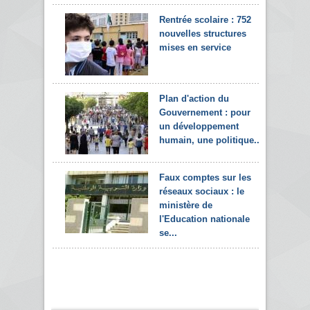
Rentrée scolaire : 752
nouvelles structures
mises en service
Plan d'action du
Gouvernement : pour
un développement
humain, une politique...
Faux comptes sur les
réseaux sociaux : le
ministère de
l'Education nationale
se...