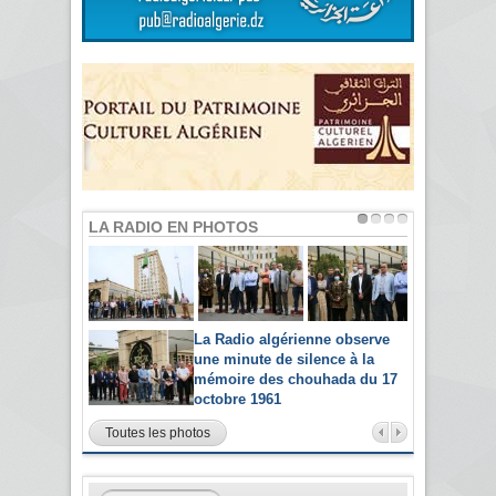
LA RADIO EN PHOTOS
La Radio algérienne observe
une minute de silence à la
mémoire des chouhada du 17
octobre 1961
Toutes les photos