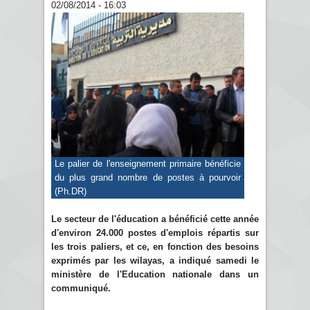
02/08/2014 - 16:03
Le palier de l'enseignement primaire bénéficie
du plus grand nombre de postes à pourvoir
(Ph.DR)
Le secteur de l'éducation a bénéficié cette année
d'environ 24.000 postes d'emplois répartis sur
les trois paliers, et ce, en fonction des besoins
exprimés par les wilayas, a indiqué samedi le
ministère de l'Education nationale dans un
communiqué.