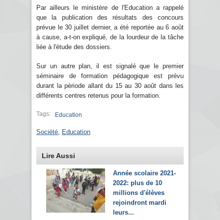
Par ailleurs le ministère de l'Education a rappelé
que la publication des résultats des concours
prévue le 30 juillet dernier, a été reportée au 6 août
à cause, a-t-on expliqué, de la lourdeur de la tâche
liée à l'étude des dossiers.
Sur un autre plan, il est signalé que le premier
séminaire de formation pédagogique est prévu
durant la période allant du 15 au 30 août dans les
différents centres retenus pour la formation.
Tags:
Education
Société
,
Education
Lire Aussi
Année scolaire 2021-
2022: plus de 10
millions d'élèves
rejoindront mardi
leurs...