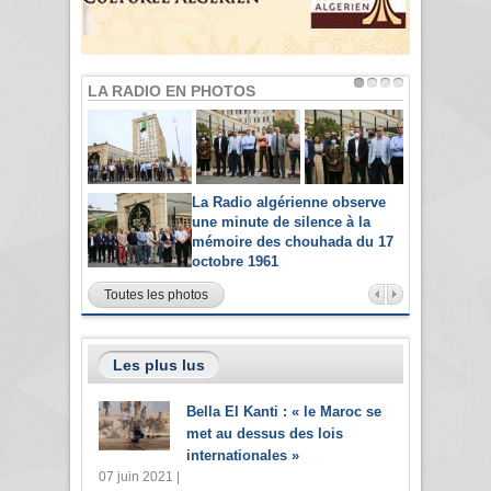
LA RADIO EN PHOTOS
La Radio algérienne observe
une minute de silence à la
mémoire des chouhada du 17
octobre 1961
Toutes les photos
Les plus lus
Bella El Kanti : « le Maroc se
met au dessus des lois
internationales »
07 juin 2021 |