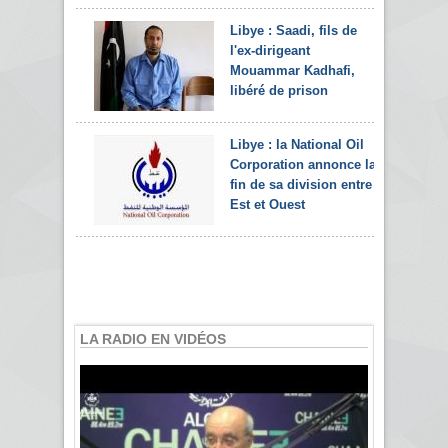
Libye : Saadi, fils de
l'ex-dirigeant
Mouammar Kadhafi,
libéré de prison
Libye : la National Oil
Corporation annonce la
fin de sa division entre
Est et Ouest
LA RADIO EN VIDÉOS