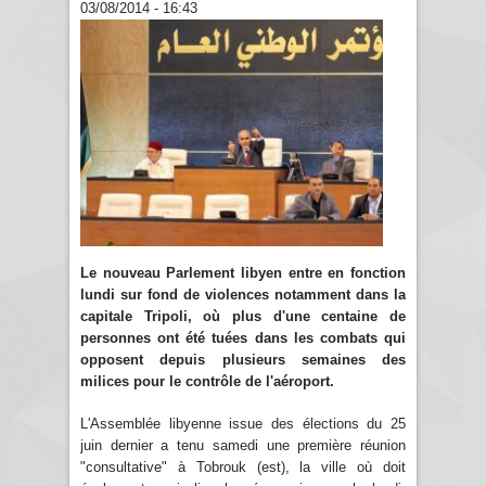
03/08/2014 - 16:43
Le nouveau Parlement libyen entre en fonction
lundi sur fond de violences notamment dans la
capitale Tripoli, où plus d'une centaine de
personnes ont été tuées dans les combats qui
opposent depuis plusieurs semaines des
milices pour le contrôle de l'aéroport.
L'Assemblée libyenne issue des élections du 25
juin dernier a tenu samedi une première réunion
"consultative" à Tobrouk (est), la ville où doit