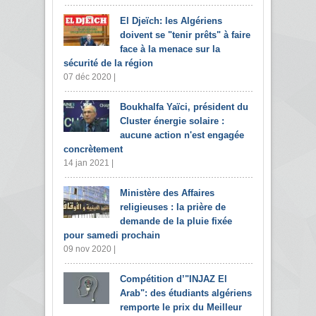
El Djeïch: les Algériens
doivent se "tenir prêts" à faire
face à la menace sur la
sécurité de la région
07 déc 2020 |
Boukhalfa Yaïci, président du
Cluster énergie solaire :
aucune action n'est engagée
concrètement
14 jan 2021 |
Ministère des Affaires
religieuses : la prière de
demande de la pluie fixée
pour samedi prochain
09 nov 2020 |
Compétition d’"INJAZ El
Arab": des étudiants algériens
remporte le prix du Meilleur