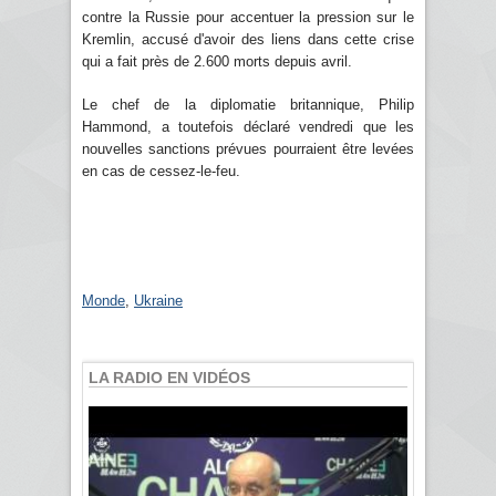
contre la Russie pour accentuer la pression sur le
Kremlin, accusé d'avoir des liens dans cette crise
qui a fait près de 2.600 morts depuis avril.
Le chef de la diplomatie britannique, Philip
Hammond, a toutefois déclaré vendredi que les
nouvelles sanctions prévues pourraient être levées
en cas de cessez-le-feu.
Monde
,
Ukraine
LA RADIO EN VIDÉOS