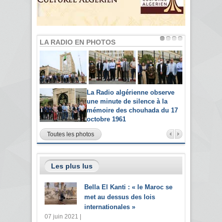
LA RADIO EN PHOTOS
La Radio algérienne observe
une minute de silence à la
mémoire des chouhada du 17
octobre 1961
Toutes les photos
Les plus lus
Bella El Kanti : « le Maroc se
met au dessus des lois
internationales »
07 juin 2021 |