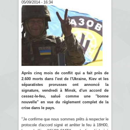
05/09/2014 - 16:34
Après cinq mois de conflit qui a fait près de
2.600 morts dans l'est de l'Ukraine, Kiev et les
séparatistes prorusses ont annoncé la
signature, vendredi à Minsk, d'un accord de
cessez-le-feu, salué comme une "bonne
nouvelle" en vue du règlement complet de la
crise dans le pays.
"Je confirme que nous sommes prêts à respecter le
protocole d'accord signé et arrêter le feu à 18H00,