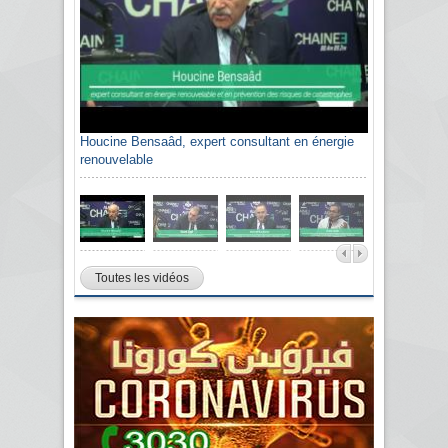
Houcine Bensaâd, expert consultant en énergie
renouvelable
Toutes les vidéos