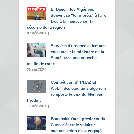
El Djeïch: les Algériens
doivent se "tenir prêts" à faire
face à la menace sur la
sécurité de la région
07 déc 2020 |
Services d'urgence et femmes
enceintes : le ministère de la
Santé trace une nouvelle
feuille de route
25 jan 2020 |
Compétition d’"INJAZ El
Arab": des étudiants algériens
remporte le prix du Meilleur
Produit
12 déc 2020 |
Boukhalfa Yaïci, président du
Cluster énergie solaire :
aucune action n'est engagée