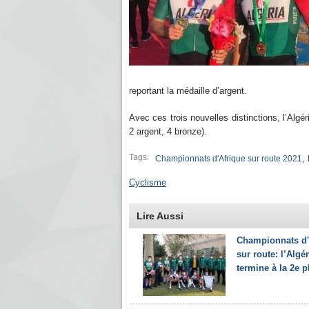
reportant la médaille d’argent.
Avec ces trois nouvelles distinctions, l’Algé
2 argent, 4 bronze).
Tags:
,
Championnats d'Afrique sur route 2021
Cyclisme
Lire Aussi
Championnats d'
sur route: l’Algér
termine à la 2e p