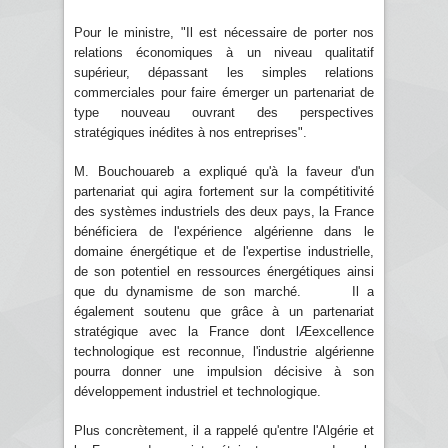
Pour le ministre, "Il est nécessaire de porter nos
relations économiques à un niveau qualitatif
supérieur, dépassant les simples relations
commerciales pour faire émerger un partenariat de
type nouveau ouvrant des perspectives
stratégiques inédites à nos entreprises".
M. Bouchouareb a expliqué qu'à la faveur d'un
partenariat qui agira fortement sur la compétitivité
des systèmes industriels des deux pays, la France
bénéficiera de l'expérience algérienne dans le
domaine énergétique et de l'expertise industrielle,
de son potentiel en ressources énergétiques ainsi
que du dynamisme de son marché. Il a
également soutenu que grâce à un partenariat
stratégique avec la France dont lÆexcellence
technologique est reconnue, l'industrie algérienne
pourra donner une impulsion décisive à son
développement industriel et technologique.
Plus concrètement, il a rappelé qu'entre l'Algérie et