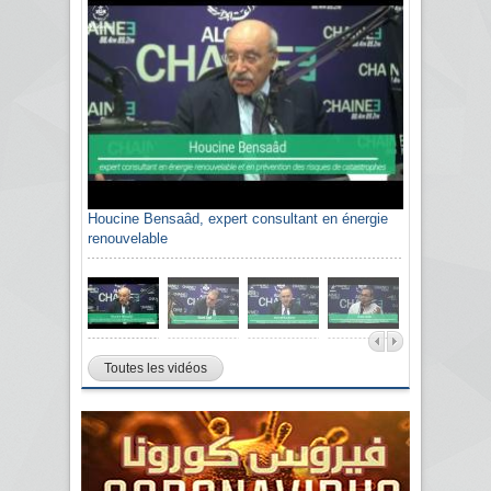
Houcine Bensaâd, expert consultant en énergie
renouvelable
Toutes les vidéos