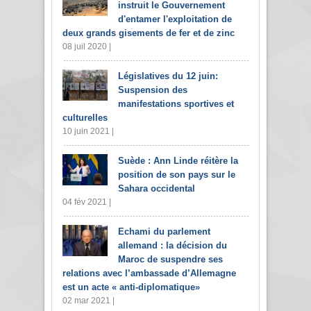
instruit le Gouvernement
d'entamer l'exploitation de
deux grands gisements de fer et de zinc
08 juil 2020 |
Législatives du 12 juin:
Suspension des
manifestations sportives et
culturelles
10 juin 2021 |
Suède : Ann Linde réitère la
position de son pays sur le
Sahara occidental
04 fév 2021 |
Echami du parlement
allemand : la décision du
Maroc de suspendre ses
relations avec l’ambassade d’Allemagne
est un acte « anti-diplomatique»
02 mar 2021 |