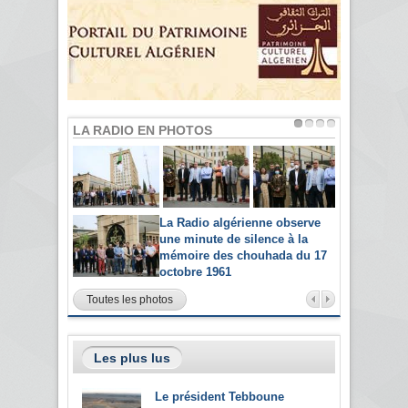
LA RADIO EN PHOTOS
La Radio algérienne observe
une minute de silence à la
mémoire des chouhada du 17
octobre 1961
Toutes les photos
Les plus lus
Le président Tebboune