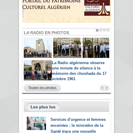
LA RADIO EN PHOTOS
La Radio algérienne observe
une minute de silence à la
mémoire des chouhada du 17
octobre 1961
Toutes les photos
Les plus lus
Services d'urgence et femmes
enceintes : le ministère de la
Santé trace une nouvelle