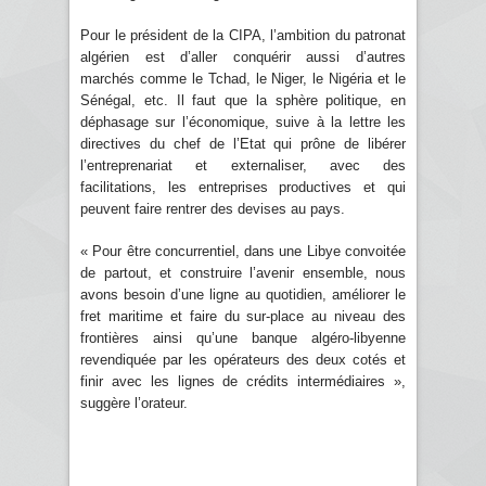
Pour le président de la CIPA, l’ambition du patronat
algérien est d’aller conquérir aussi d’autres
marchés comme le Tchad, le Niger, le Nigéria et le
Sénégal, etc. Il faut que la sphère politique, en
déphasage sur l’économique, suive à la lettre les
directives du chef de l’Etat qui prône de libérer
l’entreprenariat et externaliser, avec des
facilitations, les entreprises productives et qui
peuvent faire rentrer des devises au pays.
« Pour être concurrentiel, dans une Libye convoitée
de partout, et construire l’avenir ensemble, nous
avons besoin d’une ligne au quotidien, améliorer le
fret maritime et faire du sur-place au niveau des
frontières ainsi qu’une banque algéro-libyenne
revendiquée par les opérateurs des deux cotés et
finir avec les lignes de crédits intermédiaires »,
suggère l’orateur.