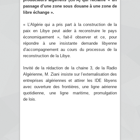
passage d’une zone sous douane à une zone de
libre échange ».
« L’Algérie qui a pris part à la construction de la
paix en Libye peut aider à reconstruire le pays
économiquement », fait-il observer et ce, pour
répondre à une insistante demande libyenne
d’accompagnement au cours du processus de la
reconstruction de la Libye.
Invité de la rédaction de la chaine 3, de la Radio
Algérienne, M. Ziani insiste sur l’externalisation des
entreprises algériennes et attirer les IDE libyens
avec ouverture des frontières, une ligne aérienne
quotidienne, une ligne maritime, promulgation
de lois.