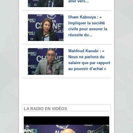
aller vers...
Ilham Kabouya : «
Impliquer la société
civile pour assurer la
réussite du...
Mahfoud Kaoubi : «
Nous ne parlons du
salaire que par rapport
au pouvoir d’achat »
LA RADIO EN VIDÉOS