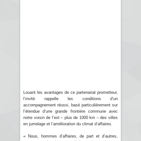
Louant les avantages de ce partenariat prometteur,
l’invité rappelle les conditions d’un
accompagnement réussi, basé particulièrement sur
l’étendue d’une grande frontière commune avec
notre voisin de l’est – plus de 1000 km – des villes
en jumelage et l’amélioration du climat d’affaires.
« Nous, hommes d’affaires, de part et d’autres,