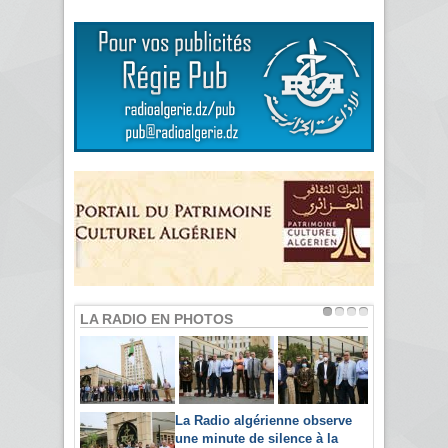
LA RADIO EN PHOTOS
La Radio algérienne observe
une minute de silence à la