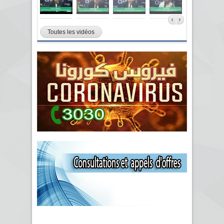
Toutes les vidéos