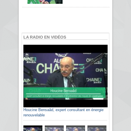
LA RADIO EN VIDÉOS
Houcine Bensaâd, expert consultant en énergie
renouvelable