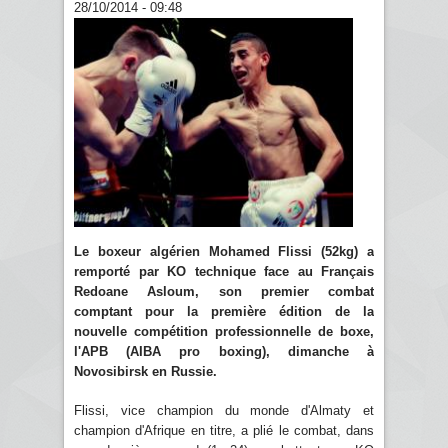
28/10/2014 - 09:48
Le boxeur algérien Mohamed Flissi (52kg) a
remporté par KO technique face au Français
Redoane Asloum, son premier combat
comptant pour la première édition de la
nouvelle compétition professionnelle de boxe,
l'APB (AIBA pro boxing), dimanche à
Novosibirsk en Russie.
Flissi, vice champion du monde d'Almaty et
champion d'Afrique en titre, a plié le combat, dans