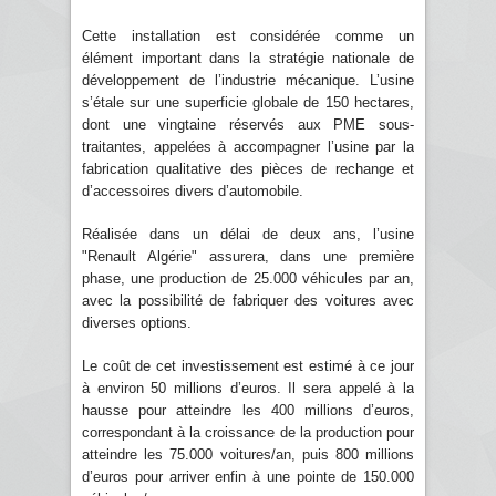
Cette installation est considérée comme un
élément important dans la stratégie nationale de
développement de l’industrie mécanique. L’usine
s’étale sur une superficie globale de 150 hectares,
dont une vingtaine réservés aux PME sous-
traitantes, appelées à accompagner l’usine par la
fabrication qualitative des pièces de rechange et
d’accessoires divers d’automobile.
Réalisée dans un délai de deux ans, l’usine
"Renault Algérie" assurera, dans une première
phase, une production de 25.000 véhicules par an,
avec la possibilité de fabriquer des voitures avec
diverses options.
Le coût de cet investissement est estimé à ce jour
à environ 50 millions d’euros. Il sera appelé à la
hausse pour atteindre les 400 millions d’euros,
correspondant à la croissance de la production pour
atteindre les 75.000 voitures/an, puis 800 millions
d’euros pour arriver enfin à une pointe de 150.000