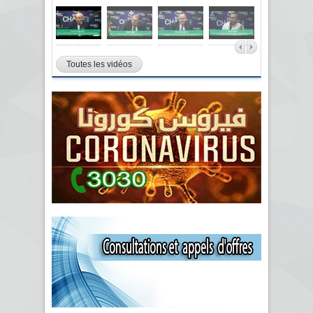
Toutes les vidéos