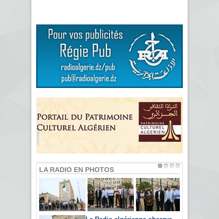
LA RADIO EN PHOTOS