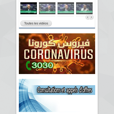
Toutes les vidéos