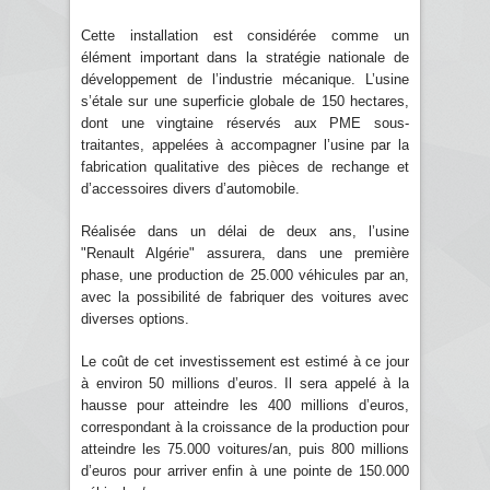
Cette installation est considérée comme un
élément important dans la stratégie nationale de
développement de l’industrie mécanique. L’usine
s’étale sur une superficie globale de 150 hectares,
dont une vingtaine réservés aux PME sous-
traitantes, appelées à accompagner l’usine par la
fabrication qualitative des pièces de rechange et
d’accessoires divers d’automobile.
Réalisée dans un délai de deux ans, l’usine
"Renault Algérie" assurera, dans une première
phase, une production de 25.000 véhicules par an,
avec la possibilité de fabriquer des voitures avec
diverses options.
Le coût de cet investissement est estimé à ce jour
à environ 50 millions d’euros. Il sera appelé à la
hausse pour atteindre les 400 millions d’euros,
correspondant à la croissance de la production pour
atteindre les 75.000 voitures/an, puis 800 millions
d’euros pour arriver enfin à une pointe de 150.000