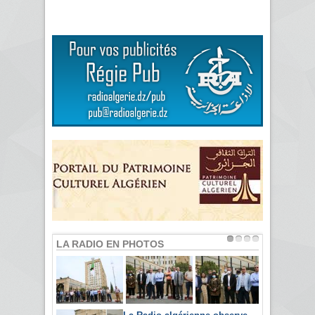
LA RADIO EN PHOTOS