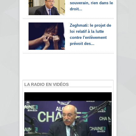
souverain, rien dans le
droit...
Zeghmati: le projet de
loi relatif à la lutte
contre l'enlèvement
prévoit des...
LA RADIO EN VIDÉOS