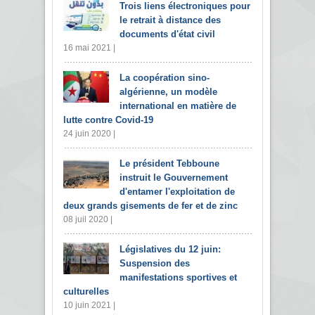
Trois liens électroniques pour
le retrait à distance des
documents d'état civil
16 mai 2021 |
La coopération sino-
algérienne, un modèle
international en matière de
lutte contre Covid-19
24 juin 2020 |
Le président Tebboune
instruit le Gouvernement
d'entamer l'exploitation de
deux grands gisements de fer et de zinc
08 juil 2020 |
Législatives du 12 juin:
Suspension des
manifestations sportives et
culturelles
10 juin 2021 |