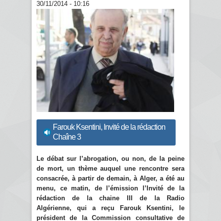
30/11/2014 - 10:16
Farouk Ksentini, Invité de la rédaction
Chaîne 3
Le débat sur l’abrogation, ou non, de la peine
de mort, un thème auquel une rencontre sera
consacrée, à partir de demain, à Alger, a été au
menu, ce matin, de l’émission l’Invité de la
rédaction de la chaine III de la Radio
Algérienne, qui a reçu Farouk Ksentini, le
président de la Commission consultative de