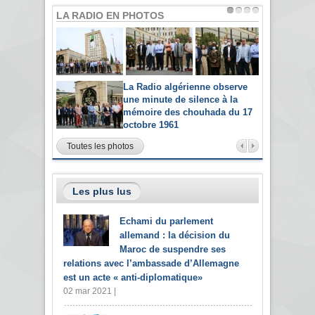
LA RADIO EN PHOTOS
La Radio algérienne observe
une minute de silence à la
mémoire des chouhada du 17
octobre 1961
Toutes les photos
Les plus lus
Echami du parlement
allemand : la décision du
Maroc de suspendre ses
relations avec l’ambassade d’Allemagne
est un acte « anti-diplomatique»
02 mar 2021 |