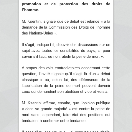
promotion et de protection des droits de
l’homme.
M. Ksentini, signale que ce débat est relancé « à la
demande de la Commission des Droits de l’homme
des Nations-Unies ».
Il s’agit, indique-t-il, d’ouvrir des discussions sur ce
sujet avec toutes les sensibilités du pays, « pour
savoir s’il faut, ou non, abolir la peine de mort ».
A propos des avis contradictoires concernant cette
question, l’invité signale qu’il s’agit là d’un « débat
classique » où, selon lui, des défenseurs de la
l’application de la peine de mort peuvent devenir
ceux qui demandent son abolition et vice et versa.
M. Ksentini affirme, ensuite, que l’opinion publique
« dans sa grande majorité » est contre la peine de
mort sans, cependant, faire état des positions qui
tendraient à confirmer cette tendance.